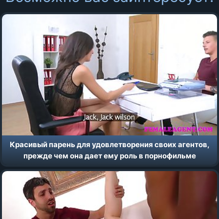
Красивый парень для удовлетворения своих агентов,
прежде чем она дает ему роль в порнофильме