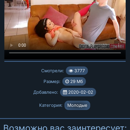
Смотрели:
3777
Размер:
29 Мб
Добавлено:
2020-02-02
Категория:
Молодые
Возможно вас заинтересует: