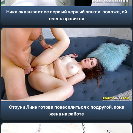
Ника оказывает ее первый черный опыт и, похоже, ей
очень нравится
Стоуни Линн готова повеселиться с подругой, пока
жена на работе