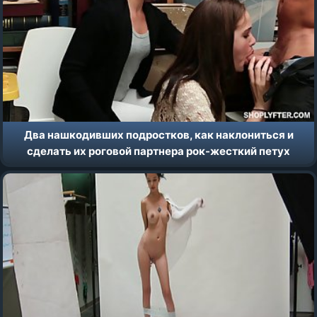
Два нашкодивших подростков, как наклониться и
сделать их роговой партнера рок-жесткий петух