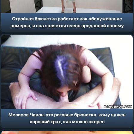
Стройная брюнетка работает как обслуживание
номеров, и она является очень преданной своему
делу
Мелисса Чакон-это роговые брюнетка, кому нужен
хороший трах, как можно скорее